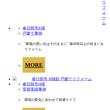
春日部市K様
戸建て事例
“家族の思い出はそのままに” 築40年以上の住まいを
リフォーム
MORE
春日部市H様
受賞実績事例
環境の変化に合わせて快適ライフ