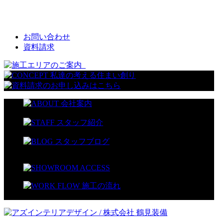
CONTACT
お問い合わせ
資料請求