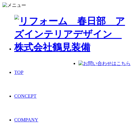
TOP
CONCEPT
COMPANY