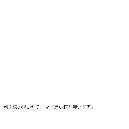
施主様の描いたテーマ『黒い箱と赤いドア』