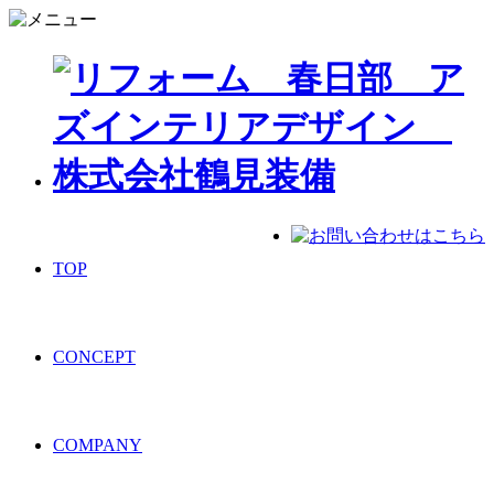
TOP
CONCEPT
COMPANY