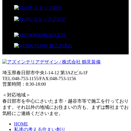
埼玉県春日部市中央1-14-12 第3AZビル1F
TEL:048-753-1155/FAX:048-753-1156
営業時間：8:30-18:00
＜対応地域＞
春日部市を中心にさいたま市・越谷市等で施工を行っており
ます。それ以外の地域にお住まいの方も、まずは弊社までお
気軽にご連絡くださいませ。
HOME
私達の考える住まい創り