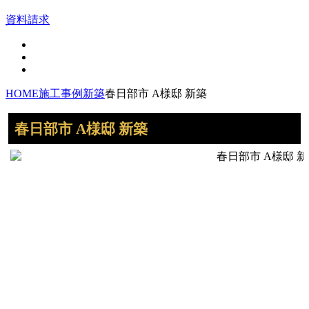
資料請求
HOME
施工事例
新築
春日部市 A様邸 新築
春日部市 A様邸 新築