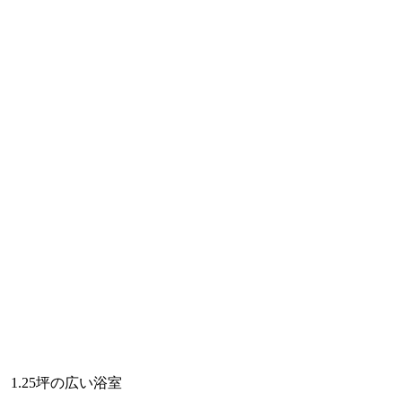
1.25坪の広い浴室