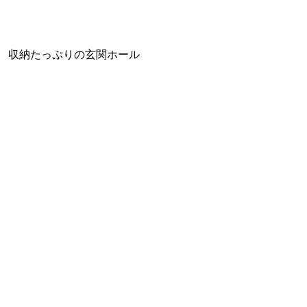
収納たっぷりの玄関ホール