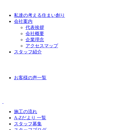
私達の考える住まい創り
会社案内
代表挨拶
会社概要
企業理念
アクセスマップ
スタッフ紹介
VOICE
お客様の声一覧
CONTENTS
施工の流れ
A-Zだより 一覧
スタッフ募集
スタッフブログ