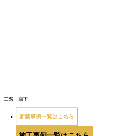
二階 廊下
新築事例一覧はこちら
施工事例一覧はこちら