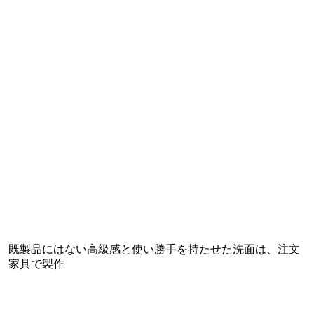
既製品にはない高級感と使い勝手を持たせた洗面は、注文
家具で製作