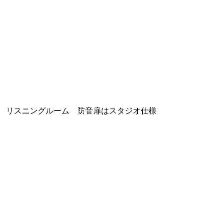
リスニングルーム 防音扉はスタジオ仕様