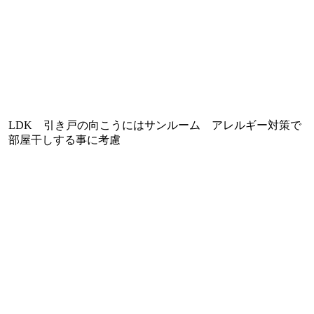
LDK 引き戸の向こうにはサンルーム アレルギー対策で
部屋干しする事に考慮