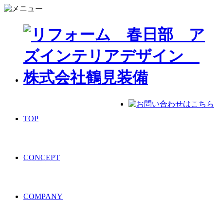
TOP
CONCEPT
COMPANY