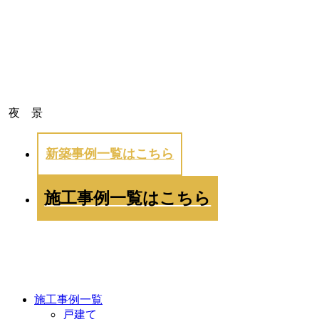
夜 景
新築事例一覧はこちら
施工事例一覧はこちら
WORKS
施工事例一覧
戸建て