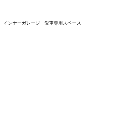
インナーガレージ 愛車専用スペース