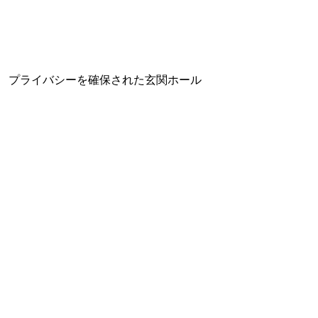
プライバシーを確保された玄関ホール