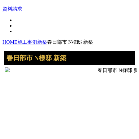
資料請求
HOME
施工事例
新築
春日部市 N様邸 新築
春日部市 N様邸 新築