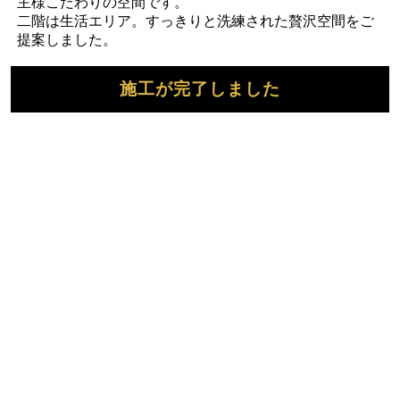
主様こだわりの空間です。
二階は生活エリア。すっきりと洗練された贅沢空間をご
提案しました。
施工が完了しました