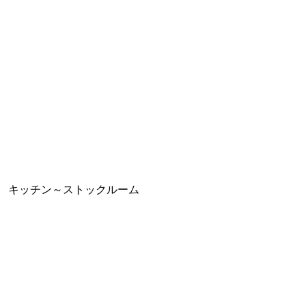
キッチン～ストックルーム