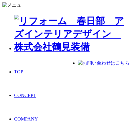
TOP
CONCEPT
COMPANY