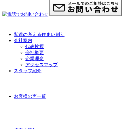
私達の考える住まい創り
会社案内
代表挨拶
会社概要
企業理念
アクセスマップ
スタッフ紹介
VOICE
お客様の声一覧
CONTENTS