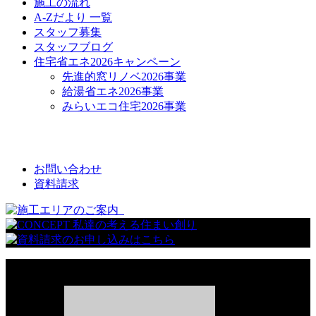
施工の流れ
A-Zだより 一覧
スタッフ募集
スタッフブログ
住宅省エネ2026キャンペーン
先進的窓リノベ2026事業
給湯省エネ2026事業
みらいエコ住宅2026事業
CONTACT
お問い合わせ
資料請求