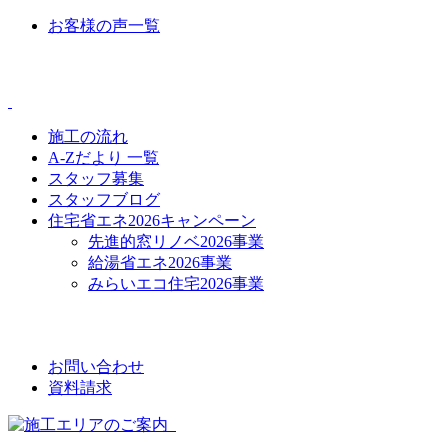
お客様の声一覧
CONTENTS
施工の流れ
A-Zだより 一覧
スタッフ募集
スタッフブログ
住宅省エネ2026キャンペーン
先進的窓リノベ2026事業
給湯省エネ2026事業
みらいエコ住宅2026事業
CONTACT
お問い合わせ
資料請求