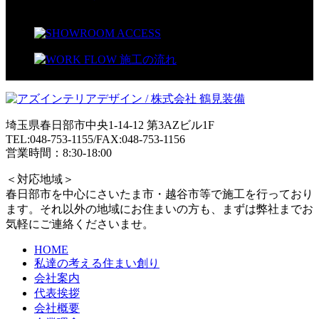
埼玉県春日部市中央1-14-12 第3AZビル1F
TEL:048-753-1155/FAX:048-753-1156
営業時間：8:30-18:00
＜対応地域＞
春日部市を中心にさいたま市・越谷市等で施工を行っており
ます。それ以外の地域にお住まいの方も、まずは弊社までお
気軽にご連絡くださいませ。
HOME
私達の考える住まい創り
会社案内
代表挨拶
会社概要