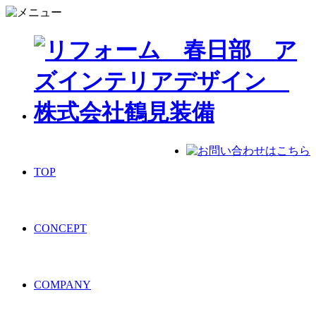
TOP
CONCEPT
COMPANY