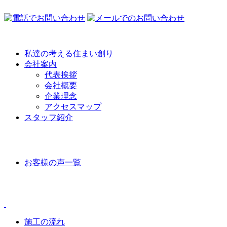
私達の考える住まい創り
会社案内
代表挨拶
会社概要
企業理念
アクセスマップ
スタッフ紹介
VOICE
お客様の声一覧
CONTENTS
施工の流れ