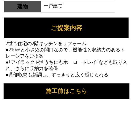
一戸建て
建物
ご提案内容
2世帯住宅の2階キッチンをリフォーム
●210㎝と小さめの間口なので、機能性と収納力のあるト
レーシアをご提案
●｢アイラック｣や｢うちにもホーロートレイ｣なども取り入
れ、さらに収納力を確保
●背部収納も新調し、すっきりと広く感じられる
施工前はこちら