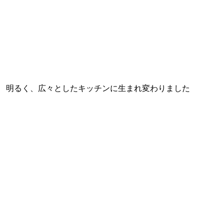
明るく、広々としたキッチンに生まれ変わりました