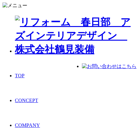
TOP
CONCEPT
COMPANY