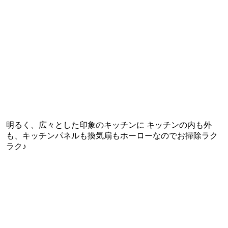
明るく、広々とした印象のキッチンに キッチンの内も外
も、キッチンパネルも換気扇もホーローなのでお掃除ラク
ラク♪