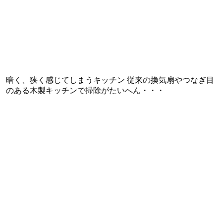
暗く、狭く感じてしまうキッチン 従来の換気扇やつなぎ目
のある木製キッチンで掃除がたいへん・・・