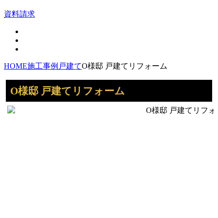
資料請求
HOME
施工事例
戸建て
O様邸 戸建てリフォーム
O様邸 戸建てリフォーム