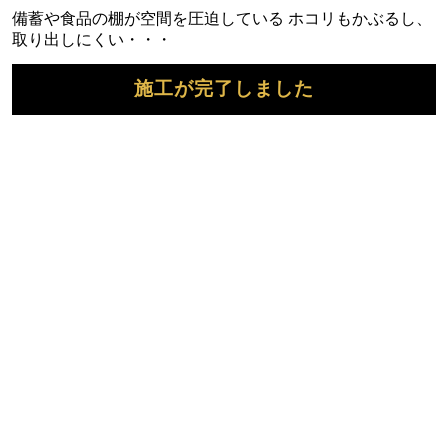
備蓄や食品の棚が空間を圧迫している ホコリもかぶるし、
取り出しにくい・・・
施工が完了しました