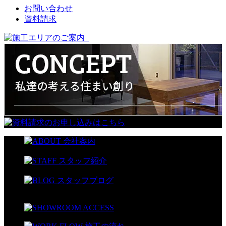
お問い合わせ
資料請求