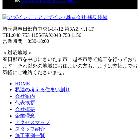
埼玉県春日部市中央1-14-12 第3AZビル1F
TEL:048-753-1155/FAX:048-753-1156
営業時間：8:30-18:00
＜対応地域＞
春日部市を中心にさいたま市・越谷市等で施工を行っており
ます。それ以外の地域にお住まいの方も、まずは弊社までお
気軽にご連絡くださいませ。
HOME
私達の考える住まい創り
会社案内
代表挨拶
会社概要
企業理念
アクセスマップ
スタッフ紹介
施工事例一覧