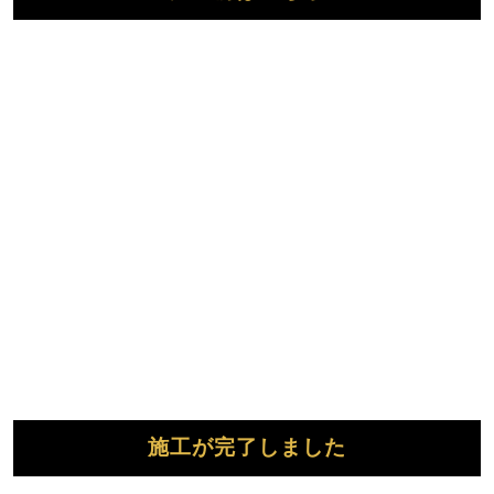
施工が完了しました