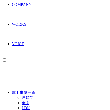
COMPANY
WORKS
VOICE
WORKS
施工事例一覧
戸建て
全面
LDK