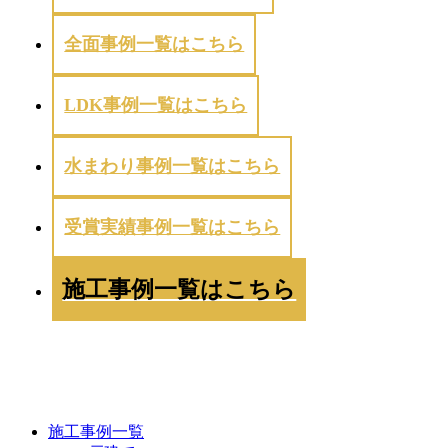
全面事例一覧はこちら
LDK事例一覧はこちら
水まわり事例一覧はこちら
受賞実績事例一覧はこちら
施工事例一覧はこちら
WORKS
施工事例一覧