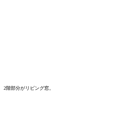
2階部分がリビング窓。