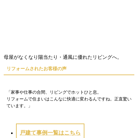
母屋がなくなり陽当たり・通風に優れたリビングへ。
リフォームされたお客様の声
「家事や仕事の合間、リビングでホットひと息。
リフォームで住まいはこんなに快適に変わるんですね。
正直驚い
ています。」
戸建て事例一覧はこちら