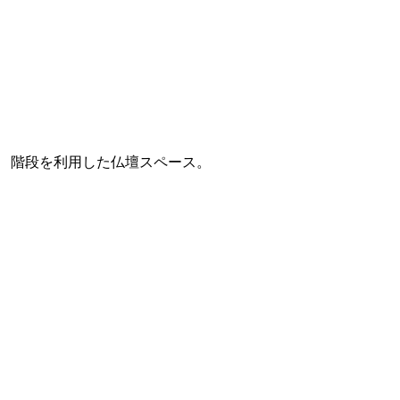
階段を利用した仏壇スペース。