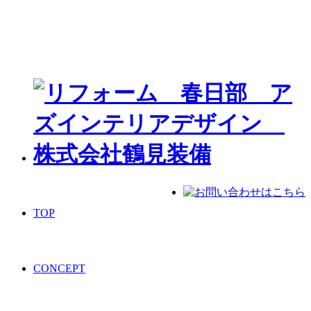
TOP
CONCEPT