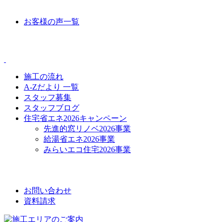
VOICE
お客様の声一覧
CONTENTS
施工の流れ
A-Zだより 一覧
スタッフ募集
スタッフブログ
住宅省エネ2026キャンペーン
先進的窓リノベ2026事業
給湯省エネ2026事業
みらいエコ住宅2026事業
CONTACT
お問い合わせ
資料請求