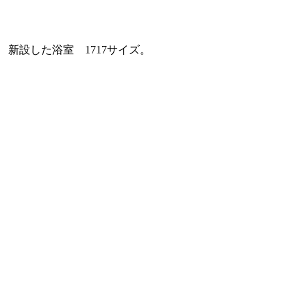
新設した浴室 1717サイズ。