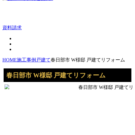
資料請求
HOME
施工事例
戸建て
春日部市 W様邸 戸建てリフォーム
春日部市 W様邸 戸建てリフォーム