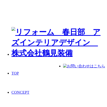
TOP
CONCEPT