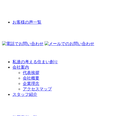
VOICE
お客様の声一覧
COMPANY
私達の考える住まい創り
会社案内
代表挨拶
会社概要
企業理念
アクセスマップ
スタッフ紹介
WORKS