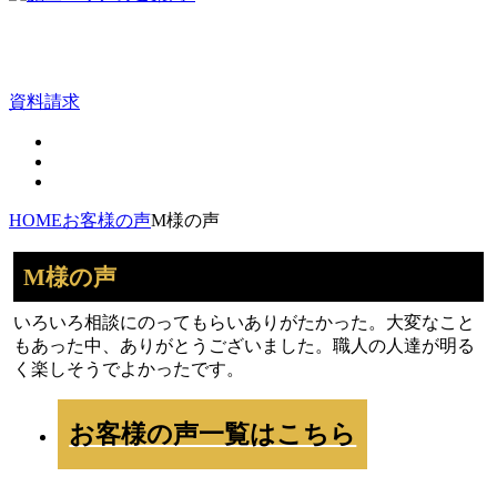
資料請求
HOME
お客様の声
M様の声
M様の声
いろいろ相談にのってもらいありがたかった。大変なこと
もあった中、ありがとうございました。職人の人達が明る
く楽しそうでよかったです。
お客様の声一覧はこちら