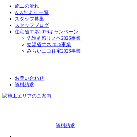
施工の流れ
A-Zだより 一覧
スタッフ募集
スタッフブログ
住宅省エネ2026キャンペーン
先進的窓リノベ2026事業
給湯省エネ2026事業
みらいエコ住宅2026事業
CONTACT
お問い合わせ
資料請求
資料請求