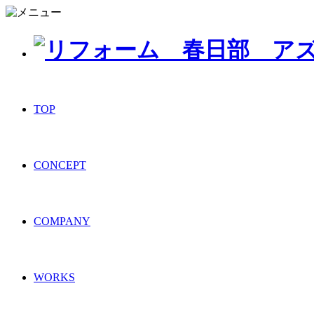
TOP
CONCEPT
COMPANY
WORKS