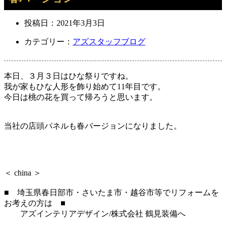
投稿日：
2021年3月3日
カテゴリー：
アズスタッフブログ
本日、３月３日はひな祭りですね。
我が家もひな人形を飾り始めて11年目です。
今日は桃の花を買って帰ろうと思います。
当社の店頭パネルも春バージョンになりました。
＜ china ＞
■ 埼玉県春日部市・さいたま市・越谷市等でリフォームを
お考えの方は ■
アズインテリアデザイン/株式会社 鶴見装備へ