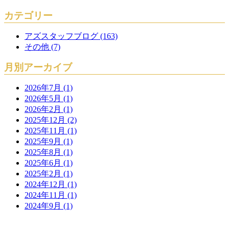
カテゴリー
アズスタッフブログ (163)
その他 (7)
月別アーカイブ
2026年7月 (1)
2026年5月 (1)
2026年2月 (1)
2025年12月 (2)
2025年11月 (1)
2025年9月 (1)
2025年8月 (1)
2025年6月 (1)
2025年2月 (1)
2024年12月 (1)
2024年11月 (1)
2024年9月 (1)
CONTENTS