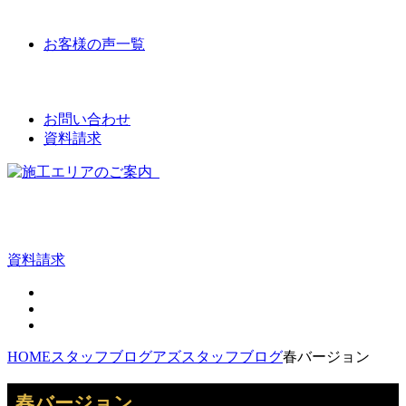
VOICE
お客様の声一覧
CONTACT
お問い合わせ
資料請求
資料請求
HOME
スタッフブログ
アズスタッフブログ
春バージョン
春バージョン