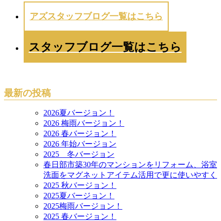
アズスタッフブログ一覧はこちら
スタッフブログ一覧はこちら
最新の投稿
2026夏バージョン！
2026 梅雨バージョン！
2026 春バージョン！
2026 年始バージョン
2025 冬バージョン
春日部市築30年のマンションをリフォーム、浴室
洗面をマグネットアイテム活用で更に使いやすく
2025 秋バージョン！
2025夏バージョン！
2025梅雨バージョン！
2025 春バージョン！