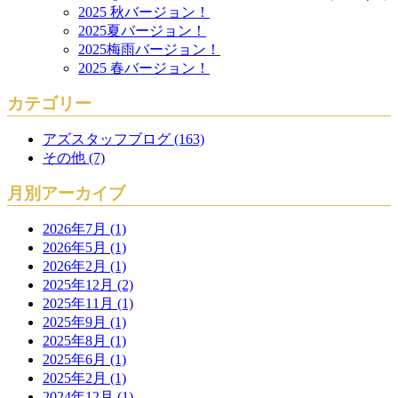
2025 秋バージョン！
2025夏バージョン！
2025梅雨バージョン！
2025 春バージョン！
カテゴリー
アズスタッフブログ (163)
その他 (7)
月別アーカイブ
2026年7月 (1)
2026年5月 (1)
2026年2月 (1)
2025年12月 (2)
2025年11月 (1)
2025年9月 (1)
2025年8月 (1)
2025年6月 (1)
2025年2月 (1)
2024年12月 (1)