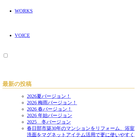
WORKS
VOICE
最新の投稿
2026夏バージョン！
2026 梅雨バージョン！
2026 春バージョン！
2026 年始バージョン
2025 冬バージョン
春日部市築30年のマンションをリフォーム、浴室
洗面をマグネットアイテム活用で更に使いやすく