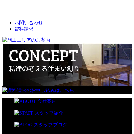
CONTACT
お問い合わせ
資料請求