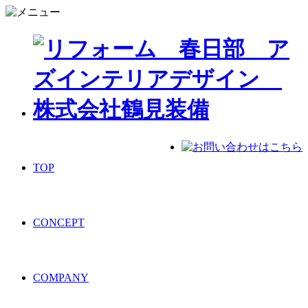
TOP
CONCEPT
COMPANY